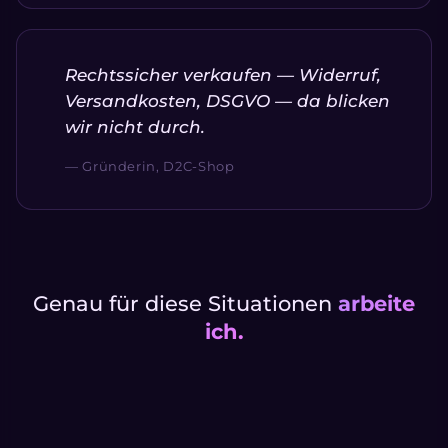
Rechtssicher verkaufen — Widerruf,
Versandkosten, DSGVO — da blicken
wir nicht durch.
— Gründerin, D2C-Shop
Genau für diese Situationen
arbeite
ich.