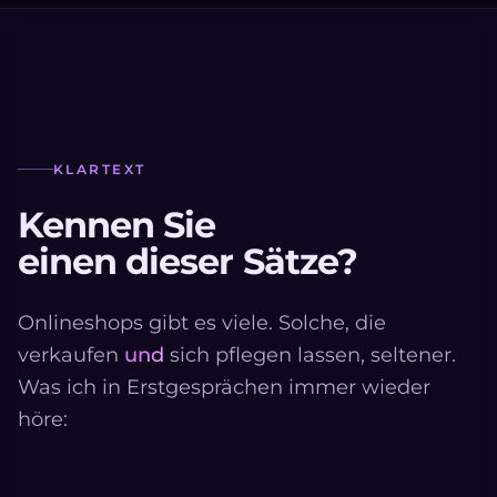
KLARTEXT
Kennen Sie
einen dieser Sätze?
Onlineshops gibt es viele. Solche, die
verkaufen
und
sich pflegen lassen, seltener.
Was ich in Erstgesprächen immer wieder
höre: