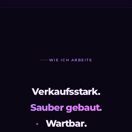
WIE ICH ARBEITE
Verkaufsstark.
Sauber gebaut.
Wartbar.