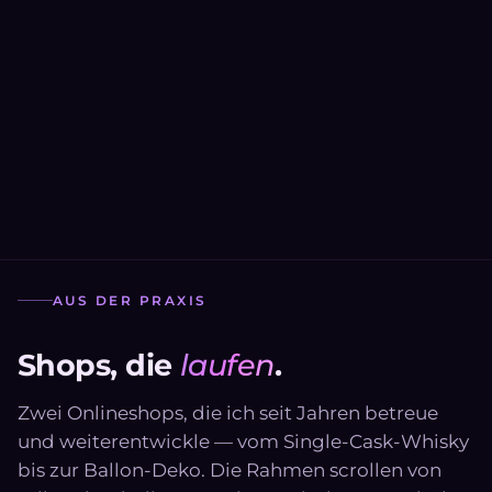
AUS DER PRAXIS
Shops, die
laufen
.
Zwei Onlineshops, die ich seit Jahren betreue
und weiterentwickle — vom Single-Cask-Whisky
bis zur Ballon-Deko. Die Rahmen scrollen von