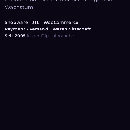
Wachstum.
Shopware · JTL · WooCommerce
Payment · Versand · Warenwirtschaft
Seit 2005
in der Digitalbranche