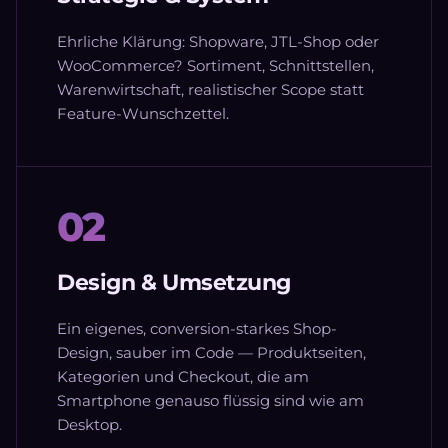
Ehrliche Klärung: Shopware, JTL-Shop oder
WooCommerce? Sortiment, Schnittstellen,
Warenwirtschaft, realistischer Scope statt
Feature-Wunschzettel.
02
Design & Umsetzung
Ein eigenes, conversion-starkes Shop-
Design, sauber im Code — Produktseiten,
Kategorien und Checkout, die am
Smartphone genauso flüssig sind wie am
Desktop.