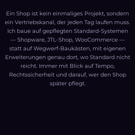
Ein Shop ist kein einmaliges Projekt, sondern
ein Vertriebskanal, der jeden Tag laufen muss.
Ich baue auf gepflegten Standard-Systemen
— Shopware, JTL-Shop, WooCommerce —
statt auf Wegwerf-Baukästen, mit eigenen
Erweiterungen genau dort, wo Standard nicht
reicht. Immer mit Blick auf Tempo,
Rechtssicherheit und darauf, wer den Shop
später pflegt.