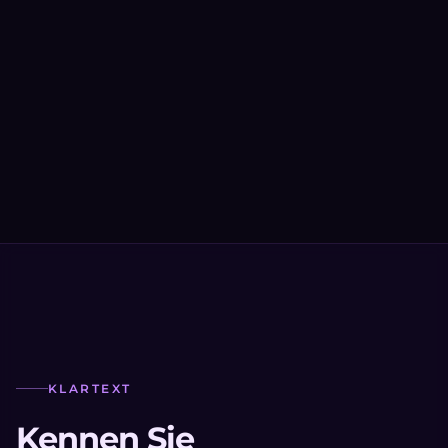
KLARTEXT
Kennen Sie