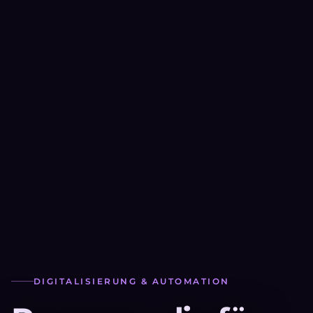
DIGITALISIERUNG & AUTOMATION