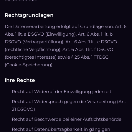
Rechtsgrundlagen
Die Datenverarbeitung erfolgt auf Grundlage von: Art. 6
Abs. 1 lit. a DSGVO (Einwilligung), Art. 6 Abs. 1 lit. b
DSGVO (Vertragserfüllung), Art. 6 Abs. 1 lit. c DSGVO
(rechtliche Verpflichtung), Art. 6 Abs. 1 lit. f DSGVO
(berechtigtes Interesse) sowie § 25 Abs. 1 TTDSG
(Cookie-Speicherung).
Ihre Rechte
Recht auf Widerruf der Einwilligung jederzeit
Recht auf Widerspruch gegen die Verarbeitung (Art.
21 DSGVO)
Recht auf Beschwerde bei einer Aufsichtsbehörde
Recht auf Datenübertragbarkeit in gängigen