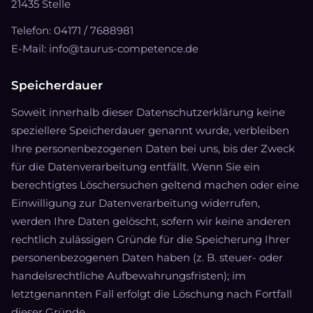
21435 Stelle
Telefon: 04171 / 7688981
E-Mail: info@taurus-competence.de
Speicherdauer
Soweit innerhalb dieser Datenschutzerklärung keine
speziellere Speicherdauer genannt wurde, verbleiben
Ihre personenbezogenen Daten bei uns, bis der Zweck
für die Datenverarbeitung entfällt. Wenn Sie ein
berechtigtes Löschersuchen geltend machen oder eine
Einwilligung zur Datenverarbeitung widerrufen,
werden Ihre Daten gelöscht, sofern wir keine anderen
rechtlich zulässigen Gründe für die Speicherung Ihrer
personenbezogenen Daten haben (z. B. steuer- oder
handelsrechtliche Aufbewahrungsfristen); im
letztgenannten Fall erfolgt die Löschung nach Fortfall
dieser Gründe.