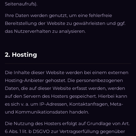
Seitenaufrufs).
Ihre Daten werden genutzt, um eine fehlerfreie
Bereitstellung der Website zu gewährleisten und ggf.
das Nutzerverhalten zu analysieren.
2. Hosting
Die Inhalte dieser Website werden bei einem externen
Hosting-Anbieter gehostet. Die personenbezogenen
Daten, die auf dieser Website erfasst werden, werden
auf den Servern des Hosters gespeichert. Hierbei kann
es sich v. a. um IP-Adressen, Kontaktanfragen, Meta-
und Kommunikationsdaten handeln.
Die Nutzung des Hosters erfolgt auf Grundlage von Art.
6 Abs. 1 lit. b DSGVO zur Vertragserfüllung gegenüber