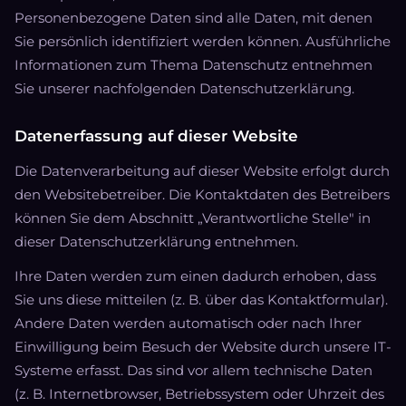
Personenbezogene Daten sind alle Daten, mit denen
Sie persönlich identifiziert werden können. Ausführliche
Informationen zum Thema Datenschutz entnehmen
Sie unserer nachfolgenden Datenschutzerklärung.
Datenerfassung auf dieser Website
Die Datenverarbeitung auf dieser Website erfolgt durch
den Websitebetreiber. Die Kontaktdaten des Betreibers
können Sie dem Abschnitt „Verantwortliche Stelle" in
dieser Datenschutzerklärung entnehmen.
Ihre Daten werden zum einen dadurch erhoben, dass
Sie uns diese mitteilen (z. B. über das Kontaktformular).
Andere Daten werden automatisch oder nach Ihrer
Einwilligung beim Besuch der Website durch unsere IT-
Systeme erfasst. Das sind vor allem technische Daten
(z. B. Internetbrowser, Betriebssystem oder Uhrzeit des