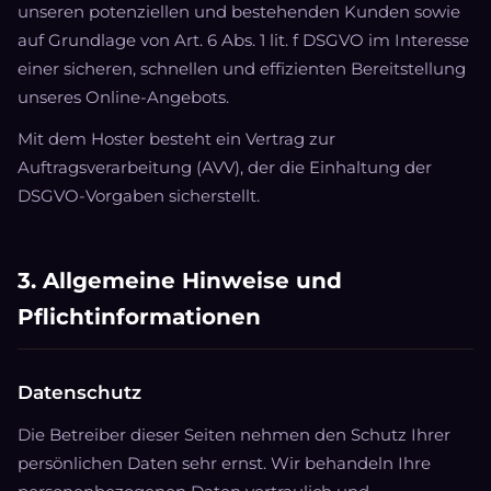
unseren potenziellen und bestehenden Kunden sowie
auf Grundlage von Art. 6 Abs. 1 lit. f DSGVO im Interesse
einer sicheren, schnellen und effizienten Bereitstellung
unseres Online-Angebots.
Mit dem Hoster besteht ein Vertrag zur
Auftragsverarbeitung (AVV), der die Einhaltung der
DSGVO-Vorgaben sicherstellt.
3. Allgemeine Hinweise und
Pflichtinformationen
Datenschutz
Die Betreiber dieser Seiten nehmen den Schutz Ihrer
persönlichen Daten sehr ernst. Wir behandeln Ihre