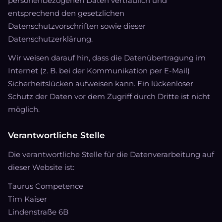
personenbezogenen Daten vertraulich und
entsprechend den gesetzlichen
Datenschutzvorschriften sowie dieser
Datenschutzerklärung.
Wir weisen darauf hin, dass die Datenübertragung im
Internet (z. B. bei der Kommunikation per E-Mail)
Sicherheitslücken aufweisen kann. Ein lückenloser
Schutz der Daten vor dem Zugriff durch Dritte ist nicht
möglich.
Verantwortliche Stelle
Die verantwortliche Stelle für die Datenverarbeitung auf
dieser Website ist:
Taurus Competence
Tim Kaiser
Lindenstraße 6B