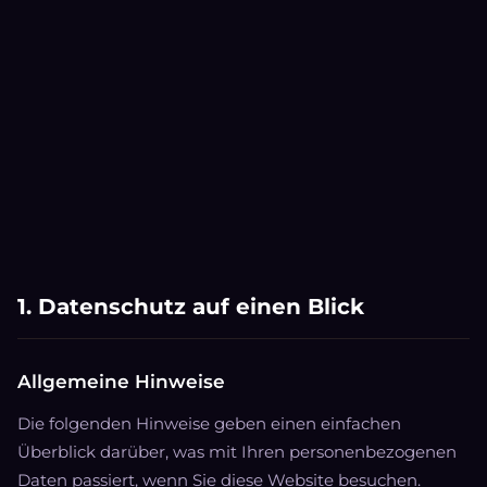
1. Datenschutz auf einen Blick
Allgemeine Hinweise
Die folgenden Hinweise geben einen einfachen
Überblick darüber, was mit Ihren personenbezogenen
Daten passiert, wenn Sie diese Website besuchen.