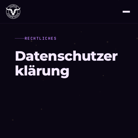
RECHTLICHES
Datenschutzer
klärung