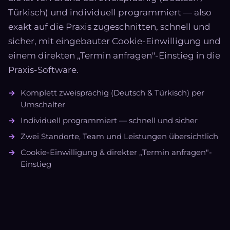
Türkisch) und individuell programmiert — also
exakt auf die Praxis zugeschnitten, schnell und
sicher, mit eingebauter Cookie-Einwilligung und
einem direkten „Termin anfragen"-Einstieg in die
Praxis-Software.
Komplett zweisprachig (Deutsch & Türkisch) per
Umschalter
Individuell programmiert — schnell und sicher
Zwei Standorte, Team und Leistungen übersichtlich
Cookie-Einwilligung & direkter „Termin anfragen"-
Einstieg
LIVE ANSEHEN
→
logopaedie-bektas.de