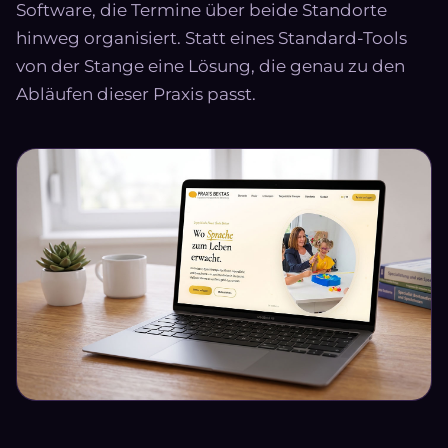
Software, die Termine über beide Standorte
hinweg organisiert. Statt eines Standard-Tools
von der Stange eine Lösung, die genau zu den
Abläufen dieser Praxis passt.