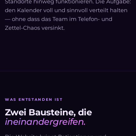
Standorte hinweg funktionieren. Die Aufgabe:
den Kalender voll und sinnvoll verteilt halten
— ohne dass das Team im Telefon- und
Zettel-Chaos versinkt.
WAS ENTSTANDEN IST
Zwei Bausteine, die
ineinandergreifen.