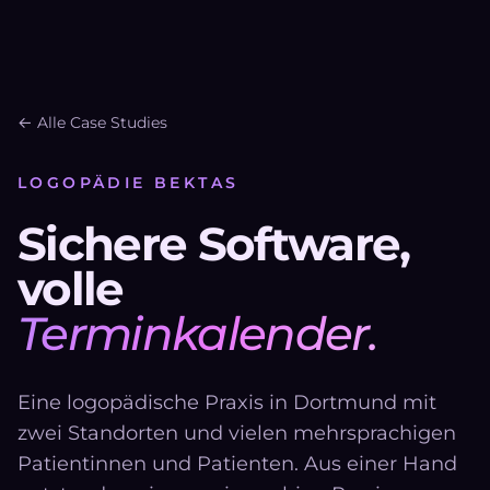
← Alle Case Studies
LOGOPÄDIE BEKTAS
Sichere Software,
volle
Terminkalender.
Eine logopädische Praxis in Dortmund mit
zwei Standorten und vielen mehrsprachigen
Patientinnen und Patienten. Aus einer Hand