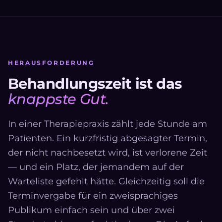
HERAUSFORDERUNG
Behandlungszeit ist das
knappste Gut.
In einer Therapiepraxis zählt jede Stunde am
Patienten. Ein kurzfristig abgesagter Termin,
der nicht nachbesetzt wird, ist verlorene Zeit
— und ein Platz, der jemandem auf der
Warteliste gefehlt hätte. Gleichzeitig soll die
Terminvergabe für ein zweisprachiges
Publikum einfach sein und über zwei