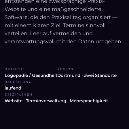
entstanden eine zweisprachige Praxis-
Website und eine maßgeschneiderte
Software, die den Praxisalltag organisiert —
mit einem klaren Ziel: Termine sinnvoll
verteilen, Leerlauf vermeiden und
verantwortungsvoll mit den Daten umgehen.
BRANCHE
REGION
Logopädie / Gesundheit
Dortmund · zwei Standorte
BEGLEITUNG
laufend
DISZIPLINEN
Website · Terminverwaltung · Mehrsprachigkeit