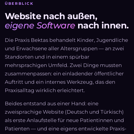
ÜBERBLICK
Website nach außen,
eigene Software
nach innen.
Die Praxis Bektas behandelt Kinder, Jugendliche
und Erwachsene aller Altersgruppen — an zwei
Standorten und in einem spürbar
mehrsprachigen Umfeld. Zwei Dinge mussten
zusammenpassen: ein einladender öffentlicher
Auftritt und ein internes Werkzeug, das den
Praxisalltag wirklich erleichtert.
Beides entstand aus einer Hand: eine
zweisprachige Website (Deutsch und Türkisch)
als erste Anlaufstelle für neue Patientinnen und
Patienten — und eine eigens entwickelte Praxis-