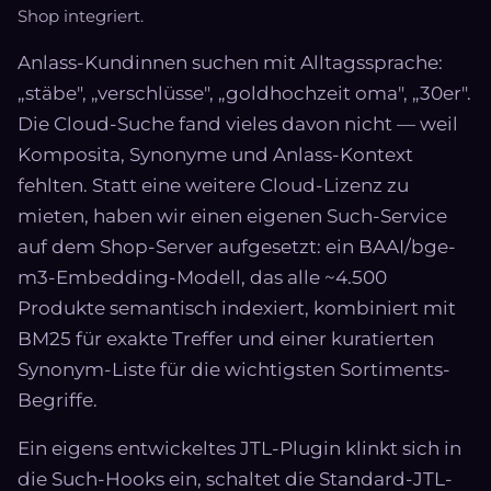
Shop integriert.
Anlass-Kundinnen suchen mit Alltagssprache:
„stäbe", „verschlüsse", „goldhochzeit oma", „30er".
Die Cloud-Suche fand vieles davon nicht — weil
Komposita, Synonyme und Anlass-Kontext
fehlten. Statt eine weitere Cloud-Lizenz zu
mieten, haben wir einen eigenen Such-Service
auf dem Shop-Server aufgesetzt: ein BAAI/bge-
m3-Embedding-Modell, das alle ~4.500
Produkte semantisch indexiert, kombiniert mit
BM25 für exakte Treffer und einer kuratierten
Synonym-Liste für die wichtigsten Sortiments-
Begriffe.
Ein eigens entwickeltes JTL-Plugin klinkt sich in
die Such-Hooks ein, schaltet die Standard-JTL-