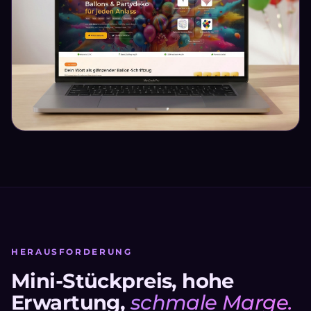
HERAUSFORDERUNG
Mini-Stückpreis, hohe
Erwartung,
schmale Marge.