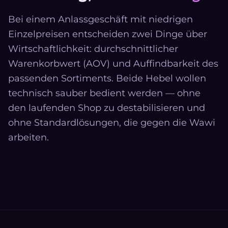
Bei einem Anlassgeschäft mit niedrigen
Einzelpreisen entscheiden zwei Dinge über
Wirtschaftlichkeit: durchschnittlicher
Warenkorbwert (AOV) und Auffindbarkeit des
passenden Sortiments. Beide Hebel wollen
technisch sauber bedient werden — ohne
den laufenden Shop zu destabilisieren und
ohne Standardlösungen, die gegen die Wawi
arbeiten.