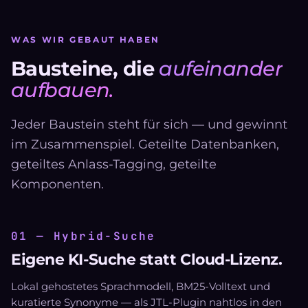
WAS WIR GEBAUT HABEN
Bausteine, die
aufeinander
aufbauen.
Jeder Baustein steht für sich — und gewinnt
im Zusammenspiel. Geteilte Datenbanken,
geteiltes Anlass-Tagging, geteilte
Komponenten.
01 — Hybrid-Suche
Eigene KI-Suche statt Cloud-Lizenz.
Lokal gehostetes Sprachmodell, BM25-Volltext und
kuratierte Synonyme — als JTL-Plugin nahtlos in den