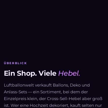
ÜBERBLICK
Ein Shop. Viele
Hebel.
Luftballonwelt verkauft Ballons, Deko und
Anlass-Sets — ein Sortiment, bei dem der
Einzelpreis klein, der Cross-Sell-Hebel aber groß
ist. Wer eine Hochzeit dekoriert, kauft selten nur