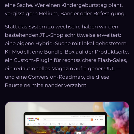
eine Sache. Wer einen Kindergeburtstag plant,
vergisst gern Helium, Bänder oder Befestigung.
Statt das System zu wechseln, haben wir den
bestehenden JTL-Shop schrittweise erweitert:
eine eigene Hybrid-Suche mit lokal gehostetem
KI-Modell, eine Bundle-Box auf der Produktseite,
ein Custom-Plugin für rechtssichere Flash-Sales,
ein redaktionelles Magazin auf eigener URL —
und eine Conversion-Roadmap, die diese
Bausteine miteinander verzahnt.