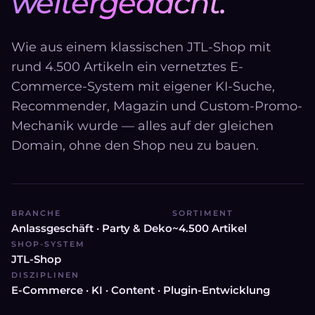
weitergedacht.
Wie aus einem klassischen JTL-Shop mit
rund 4.500 Artikeln ein vernetztes E-
Commerce-System mit eigener KI-Suche,
Recommender, Magazin und Custom-Promo-
Mechanik wurde — alles auf der gleichen
Domain, ohne den Shop neu zu bauen.
BRANCHE
SORTIMENT
Anlassgeschäft · Party & Deko
~4.500 Artikel
SHOP-SYSTEM
JTL-Shop
DISZIPLINEN
E-Commerce · KI · Content · Plugin-Entwicklung